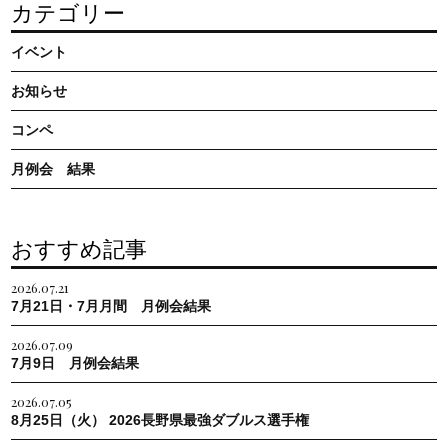
カテゴリー
イベント
お知らせ
コンペ
月例会 結果
おすすめ記事
2026.07.21
7月21日・7月月間 月例会結果
2026.07.09
7月9日 月例会結果
2026.07.05
8月25日（火） 2026長野県最強ダブルス選手権