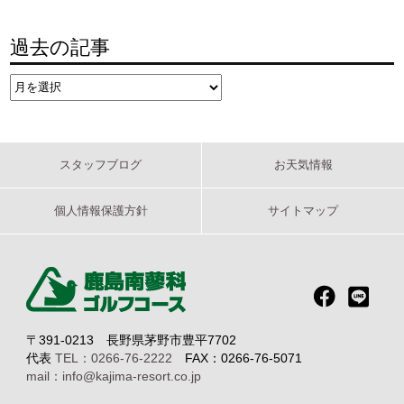
過去の記事
スタッフブログ
お天気情報
個人情報保護方針
サイトマップ
〒391-0213 長野県茅野市豊平7702
代表
TEL：0266-76-2222
FAX：0266-76-5071
mail：info@kajima-resort.co.jp