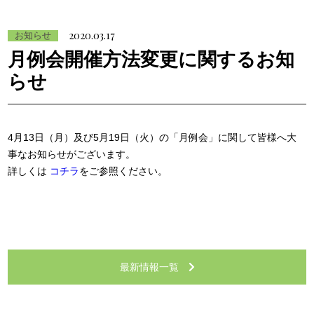
2020.03.17
お知らせ
月例会開催方法変更に関するお知
らせ
4月13日（月）及び5月19日（火）の「月例会」に関して皆様へ大
事なお知らせがございます。
詳しくは
コチラ
をご参照ください。
最新情報一覧