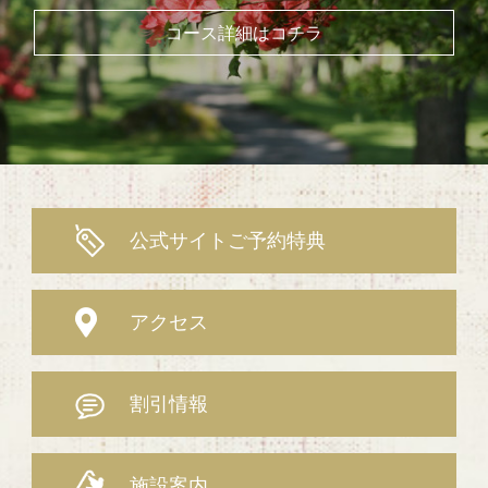
コース詳細はコチラ
公式サイトご予約特典
アクセス
割引情報
施設案内