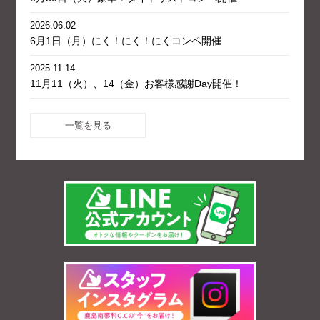
2026.06.02
6月1日（月）にく！にく！にくコンペ開催
2025.11.14
11月11（火）、14（金）お客様感謝Day開催！
一覧を見る