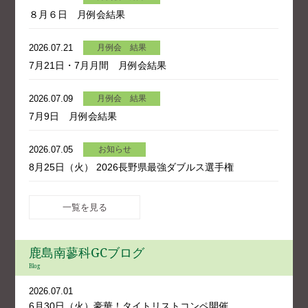
８月６日 月例会結果
2026.07.21
月例会 結果
7月21日・7月月間 月例会結果
2026.07.09
月例会 結果
7月9日 月例会結果
2026.07.05
お知らせ
8月25日（火） 2026長野県最強ダブルス選手権
一覧を見る
鹿島南蓼科GCブログ
Blog
2026.07.01
6月30日（火）豪華！タイトリストコンペ開催