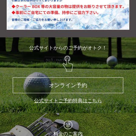
公式サイトからのご予約がオトク！
オンライン予約
公式サイトご予約特典はこちら
料金のご案内