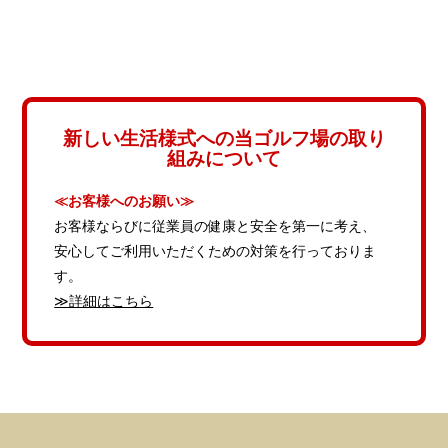
新しい生活様式への当ゴルフ場の取り
組みについて
≪お客様へのお願い≫
お客様ならびに従業員の健康と安全を第一に考え、
安心してご利用いただくための対策を行っておりま
す。
≫詳細はこちら