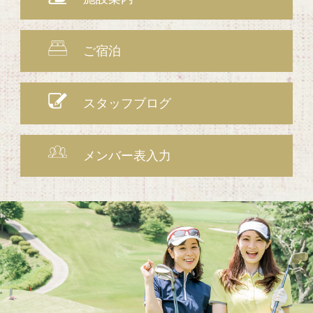
ご宿泊
スタッフブログ
メンバー表入力