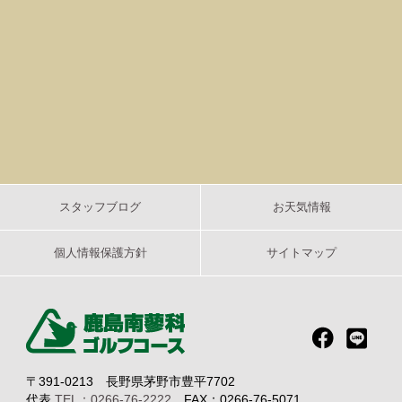
スタッフブログ
お天気情報
個人情報保護方針
サイトマップ
〒391-0213 長野県茅野市豊平7702
代表
TEL：0266-76-2222
FAX：0266-76-5071