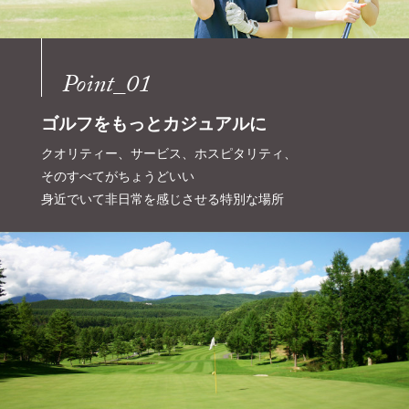
Point_01
ゴルフをもっとカジュアルに
クオリティー、サービス、ホスピタリティ、
そのすべてがちょうどいい
身近でいて非日常を感じさせる特別な場所