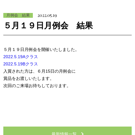
2022.05.19
月例会 結果
５月１９日月例会 結果
５月１９日月例会を開催いたしました。
2022.5.19Aクラス
2022.5.19Bクラス
入賞された方は、６月15日の月例会に
賞品をお渡しいたします。
次回のご来場お待ちしております。
最新情報一覧