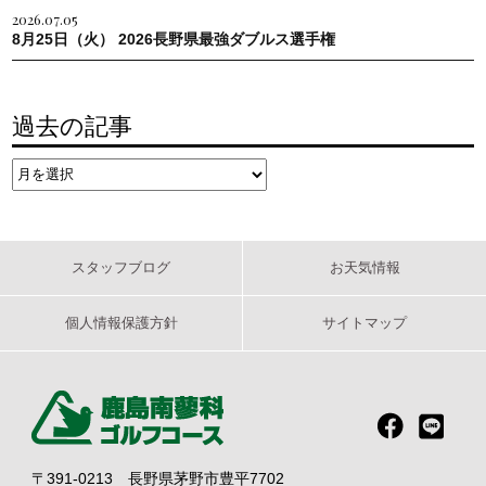
2026.07.05
8月25日（火） 2026長野県最強ダブルス選手権
過去の記事
スタッフブログ
お天気情報
個人情報保護方針
サイトマップ
〒391-0213 長野県茅野市豊平7702