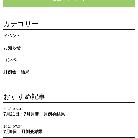
カテゴリー
イベント
お知らせ
コンペ
月例会 結果
おすすめ記事
2026.07.21
7月21日・7月月間 月例会結果
2026.07.09
7月9日 月例会結果