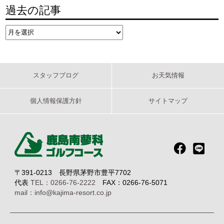
過去の記事
スタッフブログ
お天気情報
個人情報保護方針
サイトマップ
〒391-0213 長野県茅野市豊平7702
代表
TEL：0266-76-2222
FAX：0266-76-5071
mail：info@kajima-resort.co.jp