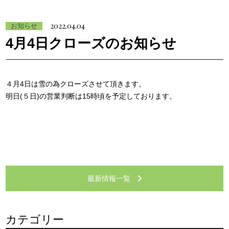
2022.04.04
お知らせ
4月4日クローズのお知らせ
４月4日は雪の為クローズさせて頂きます。
明日(５日)の営業判断は15時頃を予定しております。
最新情報一覧
カテゴリー