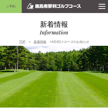
ご予約
新着情報
Information
TOP
>
新着情報
>4月4日クローズのお知らせ