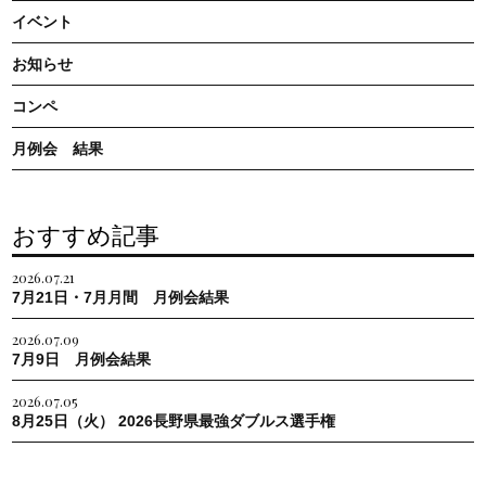
イベント
お知らせ
コンペ
月例会 結果
おすすめ記事
2026.07.21
7月21日・7月月間 月例会結果
2026.07.09
7月9日 月例会結果
2026.07.05
8月25日（火） 2026長野県最強ダブルス選手権