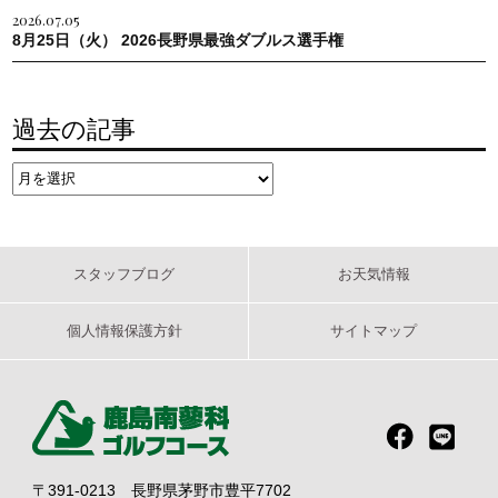
2026.07.05
8月25日（火） 2026長野県最強ダブルス選手権
過去の記事
スタッフブログ
お天気情報
個人情報保護方針
サイトマップ
〒391-0213 長野県茅野市豊平7702