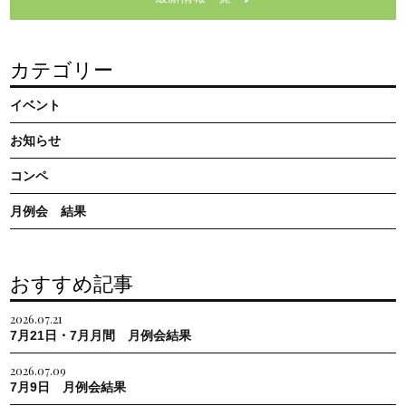
カテゴリー
イベント
お知らせ
コンペ
月例会 結果
おすすめ記事
2026.07.21
7月21日・7月月間 月例会結果
2026.07.09
7月9日 月例会結果