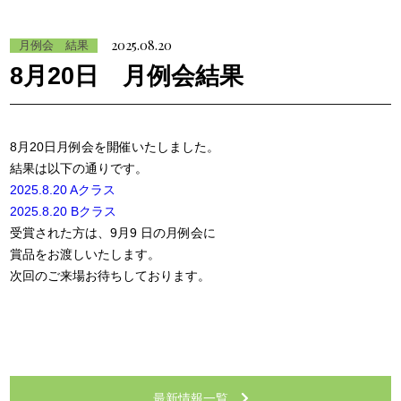
2025.08.20
月例会 結果
8月20日 月例会結果
8月20日月例会を開催いたしました。
結果は以下の通りです。
2025.8.20 Aクラス
2025.8.20 Bクラス
受賞された方は、9月9 日の月例会に
賞品をお渡しいたします。
次回のご来場お待ちしております。
最新情報一覧