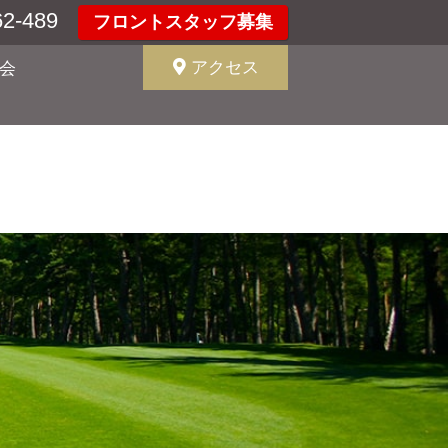
2-489
フロントスタッフ募集
アクセス
会