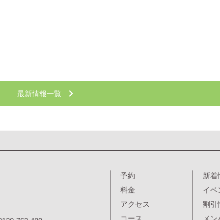
最新情報一覧
予約
新着
料金
イベ
アクセス
割引
コース
メン