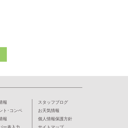
情報
スタッフブログ
ント･コンペ
お天気情報
情報
個人情報保護方針
バー表入力
サイトマップ