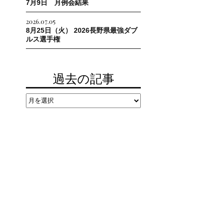
7月9日 月例会結果
2026.07.05
8月25日（火） 2026長野県最強ダブ
ルス選手権
過去の記事