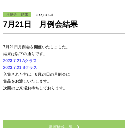
2023.07.21
月例会 結果
7月21日 月例会結果
7月21日月例会を開催いたしました。
結果は以下の通りです。
2023.7.21 Aクラス
2023.7.21 Bクラス
入賞された方は、8月24日の月例会に
賞品をお渡しいたします。
次回のご来場お待ちしております。
最新情報一覧