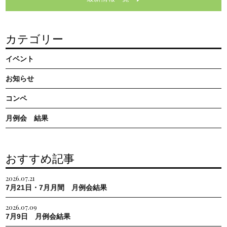
カテゴリー
イベント
お知らせ
コンペ
月例会 結果
おすすめ記事
2026.07.21
7月21日・7月月間 月例会結果
2026.07.09
7月9日 月例会結果