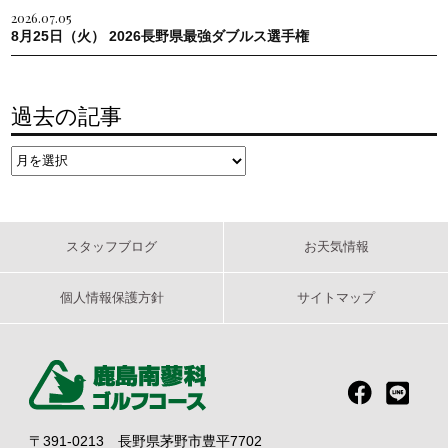
2026.07.05
8月25日（火） 2026長野県最強ダブルス選手権
過去の記事
スタッフブログ
お天気情報
個人情報保護方針
サイトマップ
〒391-0213 長野県茅野市豊平7702